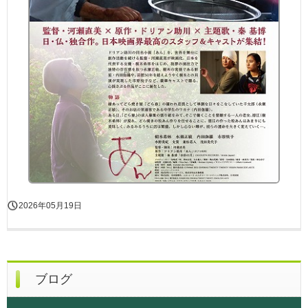
2026年05月19日
ブログ