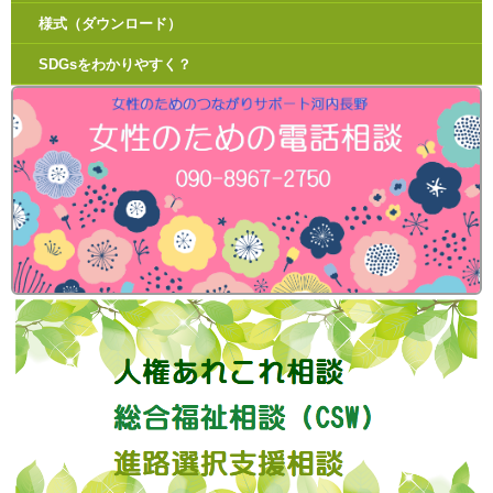
様式（ダウンロード）
SDGsをわかりやすく？