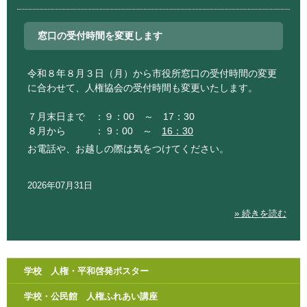
窓口の受付時間を変更します
令和８年８月３日（月）から市役所窓口の受付時間の変更
に合わせて、人権協会の受付時間も変更いたします。
７月末日まで ：９：00 ～ 17：30
８月から ： 9：00 ～
16：30
お電話や、お越しの際は気をつけてください。
2026年07月31日
» 続きを読む
学校 人権・平和啓発ポスター
学校・公民館 人権ふれあい講座