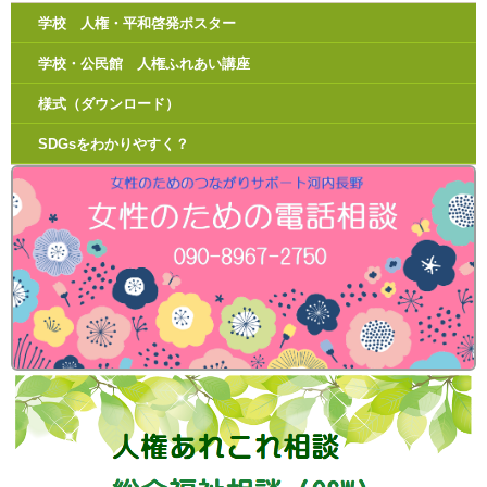
学校 人権・平和啓発ポスター
学校・公民館 人権ふれあい講座
様式（ダウンロード）
SDGsをわかりやすく？