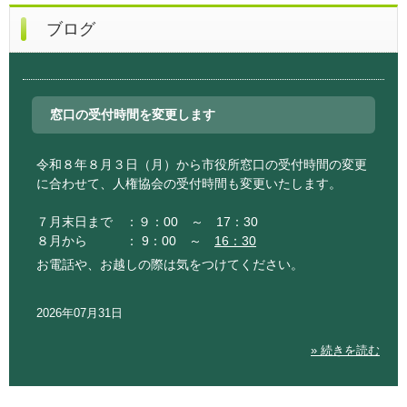
ブログ
窓口の受付時間を変更します
令和８年８月３日（月）から市役所窓口の受付時間の変更
に合わせて、人権協会の受付時間も変更いたします。
７月末日まで ：９：00 ～ 17：30
８月から ： 9：00 ～
16：30
お電話や、お越しの際は気をつけてください。
2026年07月31日
» 続きを読む