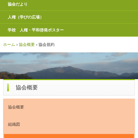
協会だより
人権（学びの広場）
学校 人権・平和啓発ポスター
ホーム
›
協会概要
›
協会規約
協会概要
協会概要
組織図