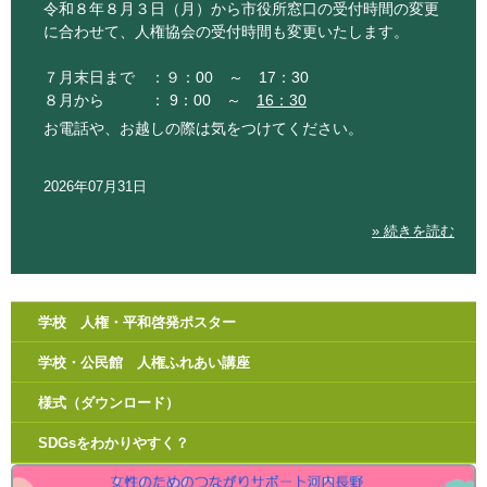
令和８年８月３日（月）から市役所窓口の受付時間の変更
に合わせて、人権協会の受付時間も変更いたします。
７月末日まで ：９：00 ～ 17：30
８月から ： 9：00 ～
16：30
お電話や、お越しの際は気をつけてください。
2026年07月31日
» 続きを読む
学校 人権・平和啓発ポスター
学校・公民館 人権ふれあい講座
様式（ダウンロード）
SDGsをわかりやすく？