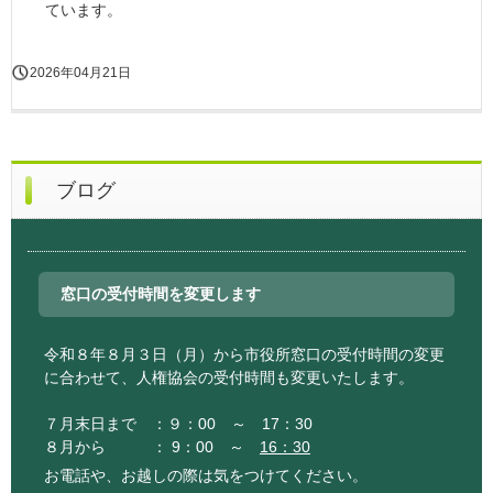
ています。
2026年04月21日
ブログ
窓口の受付時間を変更します
令和８年８月３日（月）から市役所窓口の受付時間の変更
に合わせて、人権協会の受付時間も変更いたします。
７月末日まで ：９：00 ～ 17：30
８月から ： 9：00 ～
16：30
お電話や、お越しの際は気をつけてください。