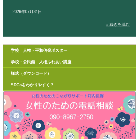
2026年07月31日
» 続きを読む
学校 人権・平和啓発ポスター
学校・公民館 人権ふれあい講座
様式（ダウンロード）
SDGsをわかりやすく？