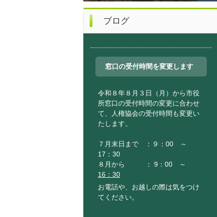
ブログ
窓口の受付時間を変更します
令和８年８月３日（月）から市役
所窓口の受付時間の変更に合わせ
て、人権協会の受付時間も変更い
たします。
７月末日まで ：９：00 ～
17：30
８月から ： 9：00 ～
16：30
お電話や、お越しの際は気をつけ
てください。