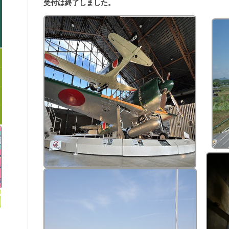
受付は終了しました。