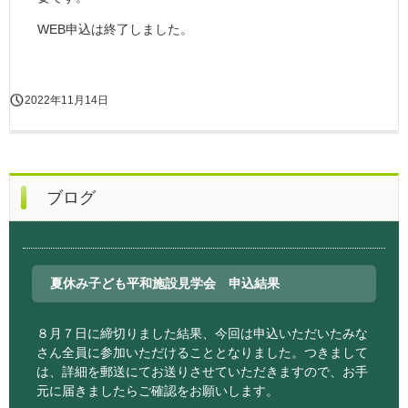
WEB申込は終了しました。
2022年11月14日
ブログ
夏休み子ども平和施設見学会 申込結果
８月７日に締切りました結果、今回は申込いただいたみな
さん全員に参加いただけることとなりました。つきまして
は、詳細を郵送にてお送りさせていただきますので、お手
元に届きましたらご確認をお願いします。