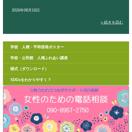
2026年08月10日
» 続きを読む
学校 人権・平和啓発ポスター
学校・公民館 人権ふれあい講座
様式（ダウンロード）
SDGsをわかりやすく？