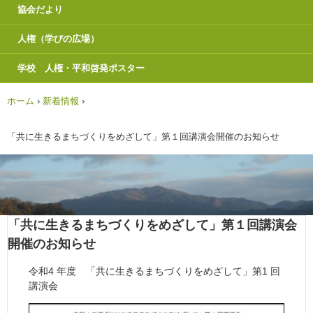
協会だより
人権（学びの広場）
学校 人権・平和啓発ポスター
ホーム
›
新着情報
›
「共に生きるまちづくりをめざして」第１回講演会開催のお知らせ
「共に生きるまちづくりをめざして」第１回講演会
開催のお知らせ
令和4 年度 「共に生きるまちづくりをめざして」第1 回
講演会