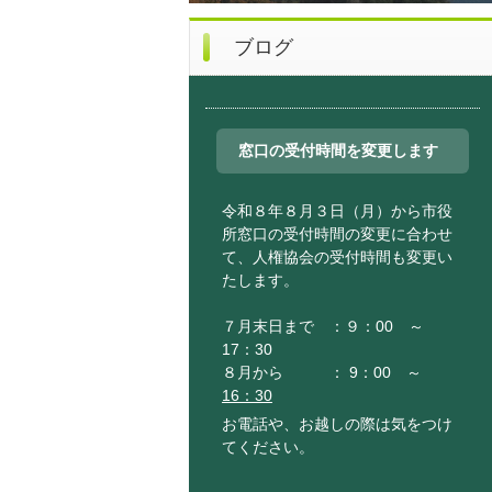
ブログ
窓口の受付時間を変更します
令和８年８月３日（月）から市役
所窓口の受付時間の変更に合わせ
て、人権協会の受付時間も変更い
たします。
７月末日まで ：９：00 ～
17：30
８月から ： 9：00 ～
16：30
お電話や、お越しの際は気をつけ
てください。